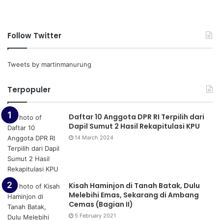
Follow Twitter
Tweets by martinmanurung
Terpopuler
Daftar 10 Anggota DPR RI Terpilih dari
Dapil Sumut 2 Hasil Rekapitulasi KPU
14 March 2024
Kisah Haminjon di Tanah Batak, Dulu
Melebihi Emas, Sekarang di Ambang
Cemas (Bagian II)
5 February 2021