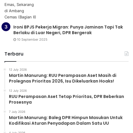
Ironi BPJS Pekerja Migran: Punya Jaminan Tapi Tak
Berlaku di Luar Negeri, DPR Bergerak
10 September 2025
Terbaru
12 July 2026
Martin Manurung: RUU Perampasan Aset Masih di
Prolegnas Prioritas 2026, Isu Dikeluarkan Hoaks!
12 July 2026
RUU Perampasan Aset Tetap Prioritas, DPR Beberkan
Prosesnya
7 July 2026
Martin Manurung: Baleg DPR Himpun Masukan Untuk
Kodifikasi Aturan Penyadapan Dalam Satu UU
4 July 2026